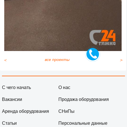
＜
все проекты
＞
С чего начать
О нас
Вакансии
Продажа оборудования
Аренда оборудования
СНиПы
Статьи
Персональные данные