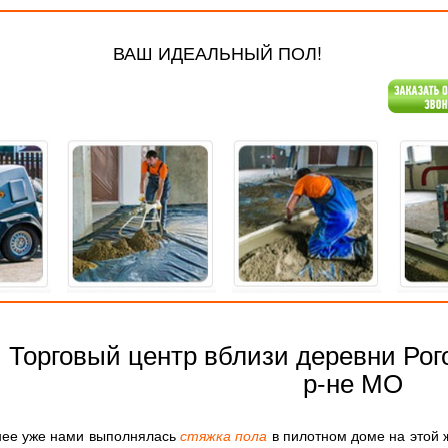
ВАШ ИДЕАЛЬНЫЙ ПОЛ!
Торговый центр вблизи деревни Рог
р-не МО
нее уже нами выполнялась
стяжка пола
в пилотном доме на этой 