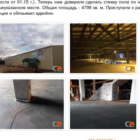
ости от 01.15 г.). Теперь нам доверили сделать стяжку пола по 
еуказанном месте. Общая площадь - 4798 кв. м. Приступили к р
ции и обязывает вдвойне.
все проекты