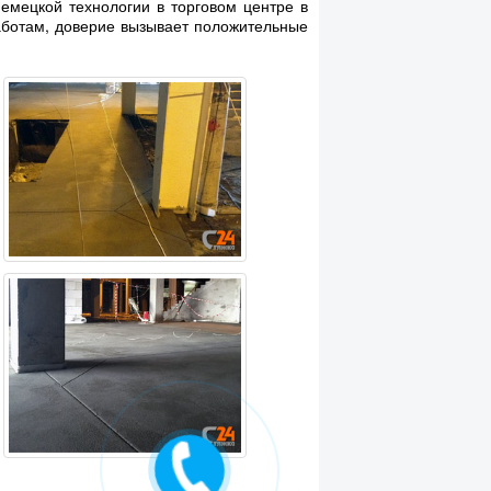
немецкой технологии в торговом центре в
аботам, доверие вызывает положительные