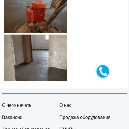
С чего начать
О нас
Вакансии
Продажа оборудования